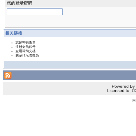
您的登录密码
相关链接
忘记密码恢复
注册会员账号
查看帮助文档
联系论坛管理员
Powered By 
Licensed to
闽