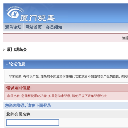
观鸟论坛
网站首页
会员须知
当
厦门观鸟会
论坛信息
非常抱歉, 有错误产生. 如果您不知道如何使用此功能或者不知道错误产生的原因, 请
错误返回信息:
非常抱歉, 您无权使用此功能. 如果您尚未登录, 请使用以下表单登录论坛
您尚未登录, 请在下面登录
您的会员名称