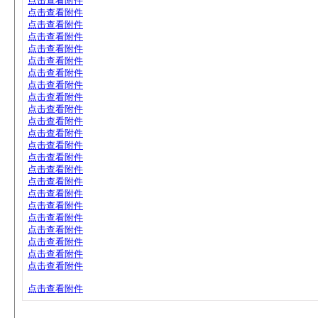
点击查看附件
点击查看附件
点击查看附件
点击查看附件
点击查看附件
点击查看附件
点击查看附件
点击查看附件
点击查看附件
点击查看附件
点击查看附件
点击查看附件
点击查看附件
点击查看附件
点击查看附件
点击查看附件
点击查看附件
点击查看附件
点击查看附件
点击查看附件
点击查看附件
点击查看附件
点击查看附件
点击查看附件